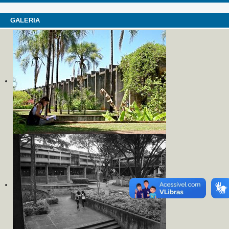
GALERIA