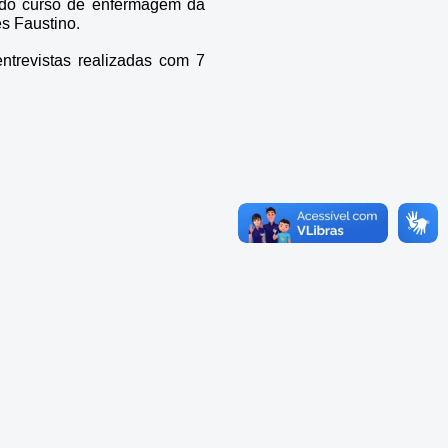
do curso de enfermagem da
es Faustino.
ntrevistas realizadas com 7